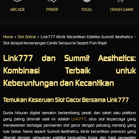
ARCADE
POKER
TOGEL
CRASH GAME
Home
»
Slot Online
» Link777 Klinik Kecantikan Estetika Summit Aesthetics –
Slot Jackpot Kemenangan Cantik Sempurna Seperti Putri Raja!
Link777 dan Summit Aesthetics:
Kombinasi Terbaik untuk
Keberuntungan dan Kecantikan
Temukan Keseruan Slot Gacor Bersama Link777
Dunia hiburan digital semakin berkembang pesat, dan salah satu platform
yang paling diminati saat ini adalah
Link777
, situs slot terpercaya yang
menawarkan berbagai permainan slot gacor dengan peluang menang yang
luar biasa. Sama seperti Summit Aesthetics, klinik kecantikan premium yang
dikenal dengan pelayanan estetika berkualitas tinggi dan hasil perawatan