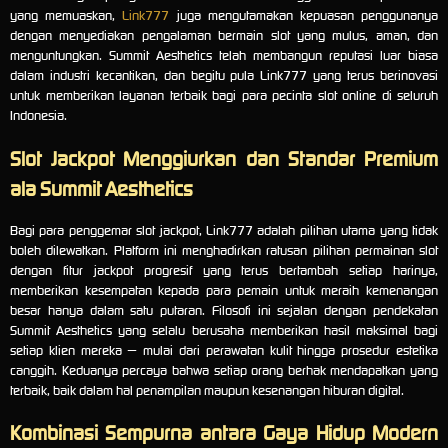
yang memuaskan,
Link777
juga mengutamakan kepuasan penggunanya
dengan menyediakan pengalaman bermain slot yang mulus, aman, dan
menguntungkan. Summit Aesthetics telah membangun reputasi luar biasa
dalam industri kecantikan, dan begitu pula Link777 yang terus berinovasi
untuk memberikan layanan terbaik bagi para pecinta slot online di seluruh
Indonesia.
Slot Jackpot Menggiurkan dan Standar Premium
ala Summit Aesthetics
Bagi para penggemar slot jackpot, Link777 adalah pilihan utama yang tidak
boleh dilewatkan. Platform ini menghadirkan ratusan pilihan permainan slot
dengan fitur jackpot progresif yang terus bertambah setiap harinya,
memberikan kesempatan kepada para pemain untuk meraih kemenangan
besar hanya dalam satu putaran. Filosofi ini sejalan dengan pendekatan
Summit Aesthetics yang selalu berusaha memberikan hasil maksimal bagi
setiap klien mereka — mulai dari perawatan kulit hingga prosedur estetika
canggih. Keduanya percaya bahwa setiap orang berhak mendapatkan yang
terbaik, baik dalam hal penampilan maupun kesenangan hiburan digital.
Kombinasi Sempurna antara Gaya Hidup Modern